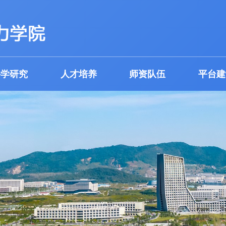
科学研究
人才培养
师资队伍
平台建