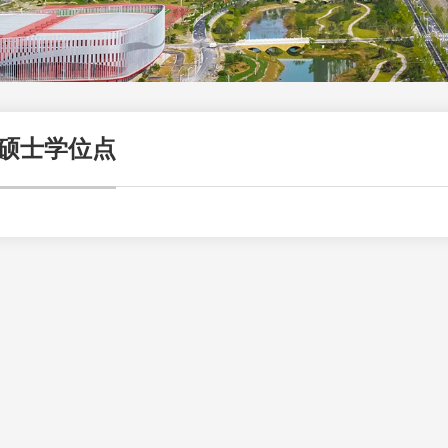
硕士学位点