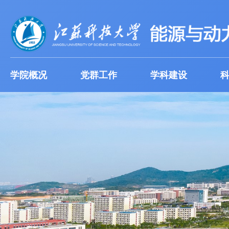
学院概况
党群工作
学科建设