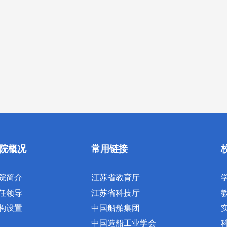
院概况
常用链接
院简介
江苏省教育厅
任领导
江苏省科技厅
构设置
中国船舶集团
中国造船工业学会