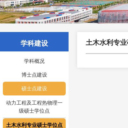
土木水利专业
学科建设
学科概况
博士点建设
硕士点建设
动力工程及工程热物理一
级硕士学位点
土木水利专业硕士学位点