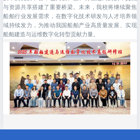
与资源共享搭建了重要桥梁。未来，我校将继续聚焦
船舶行业发展需求，在数字化技术研发与人才培养领
域持续发力，为推动我国船舶产业高质量发展、实现
船舶建造与运维数字化转型贡献力量。