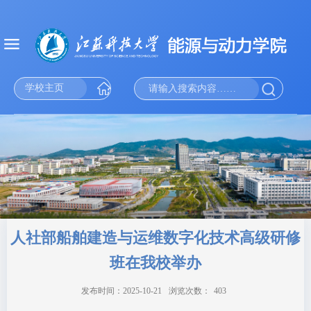
学校主页
人社部船舶建造与运维数字化技术高级研修
班在我校举办
发布时间：2025-10-21
浏览次数：
403