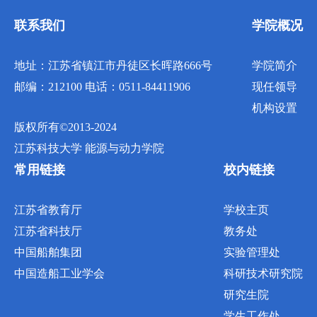
联系我们
学院概况
地址：江苏省镇江市丹徒区长晖路666号
学院简介
邮编：212100 电话：0511-84411906
现任领导
机构设置
版权所有©2013-2024
江苏科技大学 能源与动力学院
常用链接
校内链接
江苏省教育厅
学校主页
江苏省科技厅
教务处
中国船舶集团
实验管理处
中国造船工业学会
科研技术研究院
研究生院
学生工作处