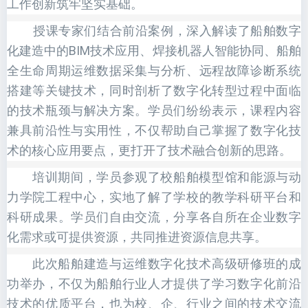
工作创新筑牢坚实基础。
授课专家们结合前沿案例，深入解读了船舶数字
化建造中的BIM技术应用、焊接机器人智能协同、船舶
全生命周期运维数据采集与分析、远程故障诊断系统
搭建等关键技术，同时剖析了数字化转型过程中面临
的技术瓶颈与解决方案。学员们纷纷表示，课程内容
兼具前沿性与实用性，不仅帮助自己掌握了数字化技
术的核心应用要点，更打开了技术融合创新的思路。
培训期间，学员参观了校船舶模型馆和能源与动
力学院工程中心，实地了解了学校的教学科研平台和
科研成果。学员们自由交流，分享各自所在企业数字
化需求或可提供资源，共同推进资源信息共享。
此次船舶建造与运维数字化技术高级研修班的成
功举办，不仅为船舶行业人才提供了学习数字化前沿
技术的优质平台，也为校、企、行业之间的技术交流