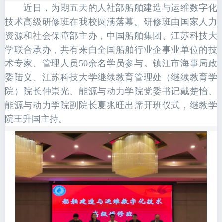
近日，为期五天的人社部船舶建造与运维数字化
技术高级研修班在我校圆满落幕。研修班由国家人力
资源和社会保障部主办，中国船舶集团、江苏科技大
学联合承办，共有来自全国船舶行业企事业单位的技
术专家、管理人员50余名学员参与。镇江市海事局政
委陆义、江苏科技大学继续教育管理处（继续教育学
院）院长仲崇光、能源与动力学院党委书记戴楚怡、
能源与动力学院副院长夏兆旺出席开班仪式，继教学
院王升国主持。